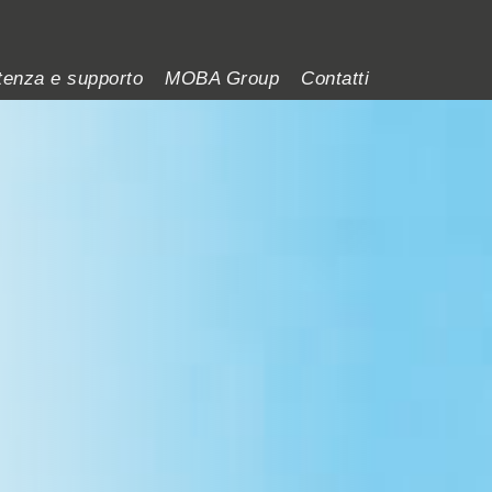
tenza e supporto
MOBA Group
Contatti